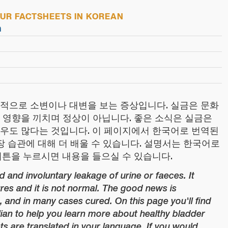
R FACTSHEETS IN KOREAN
n
적으로 소변이나 대변을 보는 증상입니다. 실금은 문화
 영향을 끼치며 정상이 아닙니다. 좋은 소식은 실금은
우도 많다는 것입니다. 이 페이지에서 한국어로 번역된
장 습관에 대해 더 배울 수 있습니다. 설명서는 한국어로
버튼을 누르시면 내용을 들으실 수 있습니다.
 and involuntary leakage of urine or faeces. It
ures and it is not normal. The good news is
, and in many cases cured. On this page you'll find
alian to help you learn more about healthy bladder
ts are translated in your language. If you would