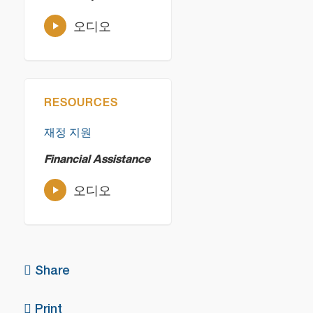
오디오
RESOURCES
재정 지원
Financial Assistance
오디오
Share
Print