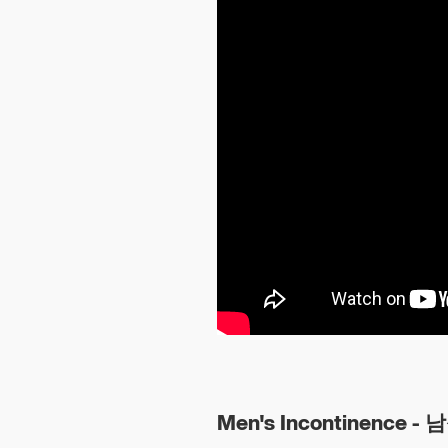
Men's Incontinence 