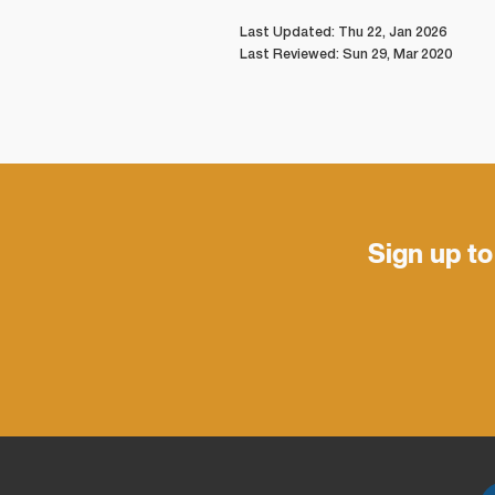
Last Updated: Thu 22, Jan 2026
Last Reviewed: Sun 29, Mar 2020
Sign up to