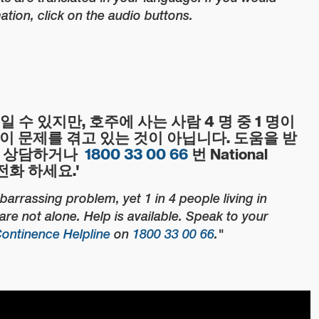
mation, click on the audio buttons.
 수 있지만, 호주에 사는 사람 4 명 중 1 명이
이 문제를 겪고 있는 것이 아닙니다. 도움을 받
와 상담하거나
1800 33 00 66
번 National
에 전화 하세요.'
arrassing problem, yet 1 in 4 people living in
 are not alone. Help is available. Speak to your
Continence Helpline
on
1800 33 00 66
."