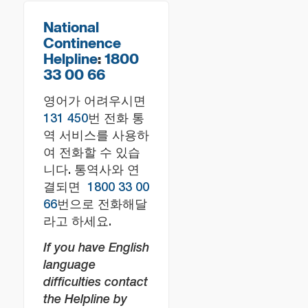
National
Continence
Helpline
:
1800
33 00 66
영어가 어려우시면
131 450
번 전화 통
역 서비스를 사용하
여 전화할 수 있습
니다. 통역사와 연
결되면
1800 33 00
66
번으로 전화해달
라고 하세요.
If you have English
language
difficulties contact
the Helpline by