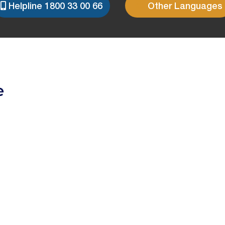
Helpline 1800 33 00 66
Other Languages