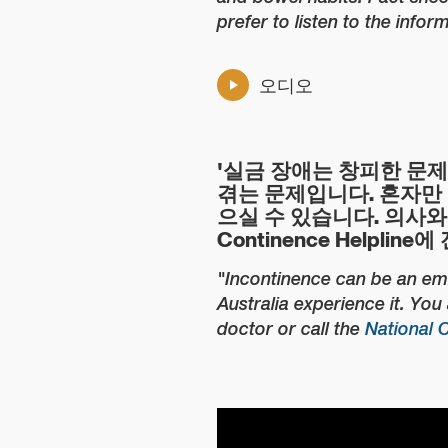
prefer to listen to the infor
오디오
'실금 장애는 창피한 문제일
겪는 문제입니다. 혼자만 
으실 수 있습니다. 의사
Continence Helpline
"Incontinence can be an emb
Australia experience it. You
doctor or call the
National 