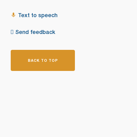
Text to speech
Send feedback
BACK TO TOP