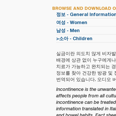
BROWSE AND DOWNLOAD OU
정보 - General Informatio
여성 - Women
남성 - Men
>소아 - Children
실금이란 의도치 않게 비자발
배경에 상관 없이 누구에게나
치료가 가능하고 완치되는 경
정보를 찾아 건강한 방광 및 
번역되어 있습니다. 오디오 
Incontinence is the unwanted
affects people from all cult
incontinence can be treated
information translated in It
and bowel habits. Fact shee