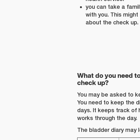
you can take a fami
with you. This might
about the check up.
What do you need to
check up?
You may be asked to ke
You need to keep the di
days. It keeps track of
works through the day.
The bladder diary may lo