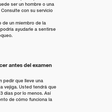
puede ser un hombre o una
. Consulte con su servicio
 de un miembro de la
 podría ayudarle a sentirse
equeo.
cer antes del examen
 pedir que lleve una
a vejiga. Usted tendrá que
 3 días por lo menos. Así
nto de cómo funciona la