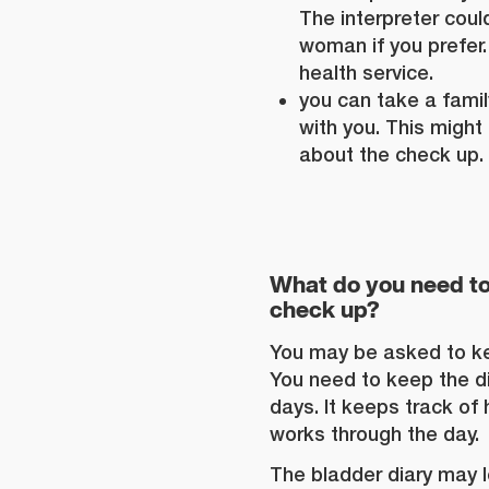
The interpreter coul
woman if you prefer.
health service.
you can take a fami
with you. This might
about the check up.
What do you need to
check up?
You may be asked to ke
You need to keep the di
days. It keeps track of
works through the day.
The bladder diary may lo