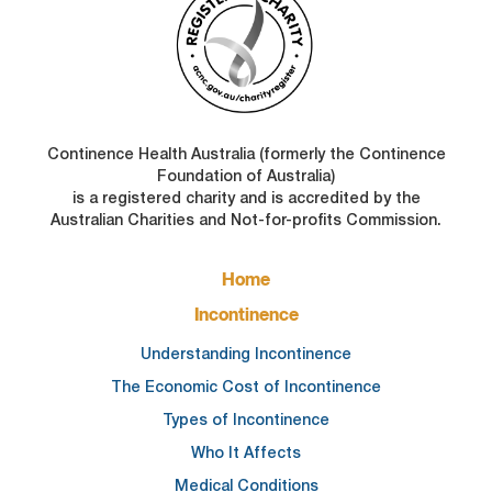
Continence Health Australia (formerly the Continence
Foundation of Australia)
is a registered charity and is accredited by the
Australian Charities and Not-for-profits Commission.
FOOTER
Home
MAIN
NAVIGATION
Incontinence
Understanding Incontinence
The Economic Cost of Incontinence
Types of Incontinence
Who It Affects
Medical Conditions