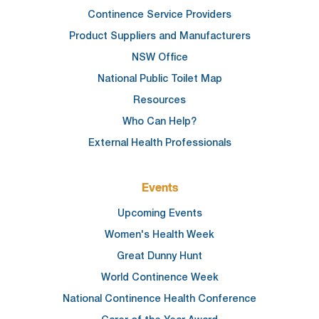
Continence Service Providers
Product Suppliers and Manufacturers
NSW Office
National Public Toilet Map
Resources
Who Can Help?
External Health Professionals
Events
Upcoming Events
Women's Health Week
Great Dunny Hunt
World Continence Week
National Continence Health Conference