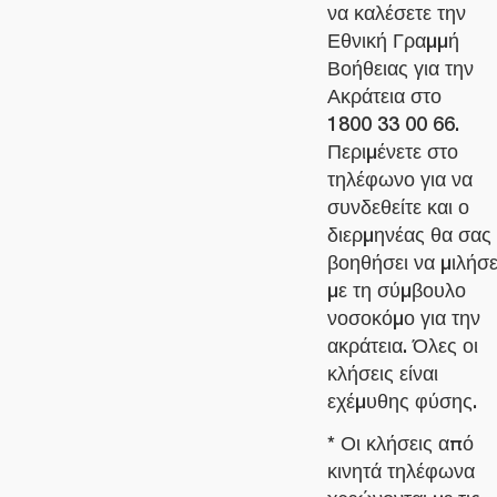
να καλέσετε την
Εθνική Γραμμή
Βοήθειας για την
Ακράτεια στο
1800 33 00 66.
Περιμένετε στο
τηλέφωνο για να
συνδεθείτε και ο
διερμηνέας θα σας
βοηθήσει να μιλήσε
με τη σύμβουλο
νοσοκόμο για την
ακράτεια. Όλες οι
κλήσεις είναι
εχέμυθης φύσης.
* Οι κλήσεις από
κινητά τηλέφωνα