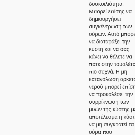
δυσκοιλιότητα.
Μπορεί επίσης να
δημιουργήσει
συγκέντρωση των
ούρων. Αυτό μπορε
να διαταράξει την
κύστη και να σας
κάνει να θέλετε να
πάτε στην τουαλέτ
πιο συχνά. Η μη
κατανάλωση αρκετ
νερού μπορεί επίσ
να προκαλέσει την
συρρίκνωση των
μυών της κύστης μ
αποτέλεσμα η κύστ
να μη συγκρατεί τα
ούρα που