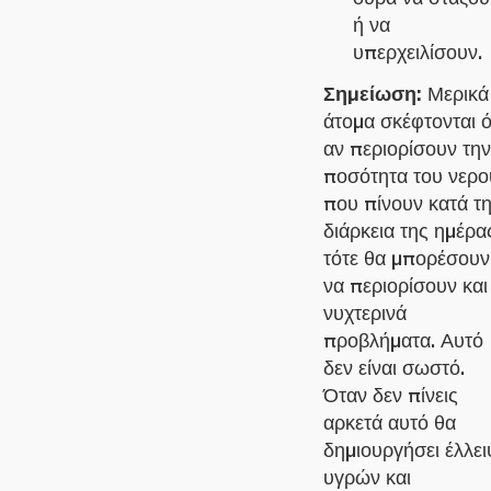
ή να
υπερχειλίσουν.
Σημείωση:
Μερικά
άτομα σκέφτονται ό
αν περιορίσουν την
ποσότητα του νερο
που πίνουν κατά τ
διάρκεια της ημέρα
τότε θα μπορέσουν
να περιορίσουν και
νυχτερινά
προβλήματα. Αυτό
δεν είναι σωστό.
Όταν δεν πίνεις
αρκετά αυτό θα
δημιουργήσει έλλε
υγρών και