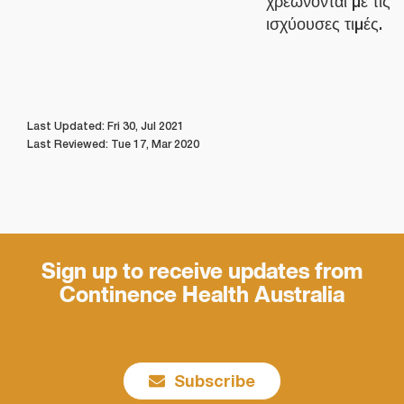
χρεώνονται με τις
ισχύουσες τιμές.
Last Updated: Fri 30, Jul 2021
Last Reviewed: Tue 17, Mar 2020
Sign up to receive updates from
Continence Health Australia
Subscribe