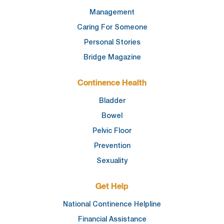
Management
Caring For Someone
Personal Stories
Bridge Magazine
Continence Health
Bladder
Bowel
Pelvic Floor
Prevention
Sexuality
Get Help
National Continence Helpline
Financial Assistance