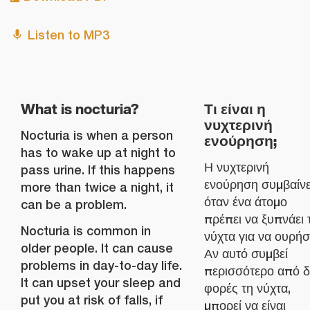
Listen to MP3
What is nocturia?
Τι είναι η
νυχτερινή
Nocturia is when a person
ενούρηση;
has to wake up at night to
Η νυχτερινή
pass urine. If this happens
ενούρηση συμβαίνε
more than twice a night, it
όταν ένα άτομο
can be a problem.
πρέπει να ξυπνάει 
Nocturia is common in
νύχτα για να ουρήσε
older people. It can cause
Αν αυτό συμβεί
problems in day-to-day life.
περισσότερο από 
It can upset your sleep and
φορές τη νύχτα,
put you at risk of falls, if
μπορεί να είναι