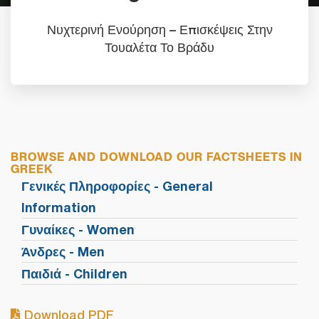
Νυχτερινή Ενούρηση – Επισκέψεις Στην
Τουαλέτα Το Βράδυ
BROWSE AND DOWNLOAD OUR FACTSHEETS IN
GREEK
Γενικές Πληροφορίες - General
Information
Γυναίκες - Women
Άνδρες - Men
Παιδιά - Children
Download PDF