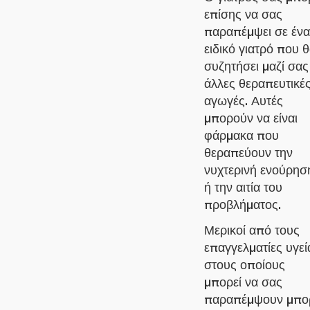
επίσης να σας
παραπέμψει σε ένα
ειδικό γιατρό που 
συζητήσει μαζί σας 
άλλες θεραπευτικέ
αγωγές. Αυτές
μπορούν να είναι
φάρμακα που
θεραπεύουν την
νυχτερινή ενούρησ
ή την αιτία του
προβλήματος.
Μερικοί από τους
επαγγελματίες υγεί
στους οποίους
μπορεί να σας
παραπέμψουν μπο