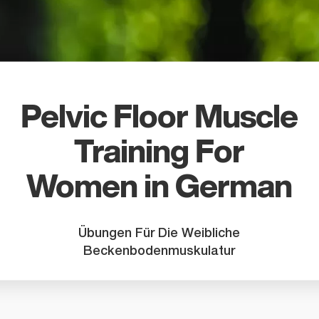
Pelvic Floor Muscle
Training For
Women in German
Übungen Für Die Weibliche
Beckenbodenmuskulatur