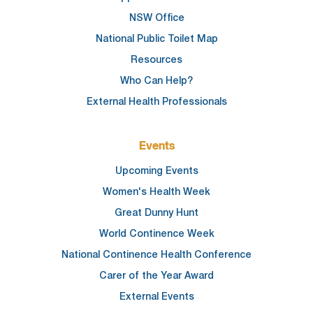
NSW Office
National Public Toilet Map
Resources
Who Can Help?
External Health Professionals
Events
Upcoming Events
Women's Health Week
Great Dunny Hunt
World Continence Week
National Continence Health Conference
Carer of the Year Award
External Events