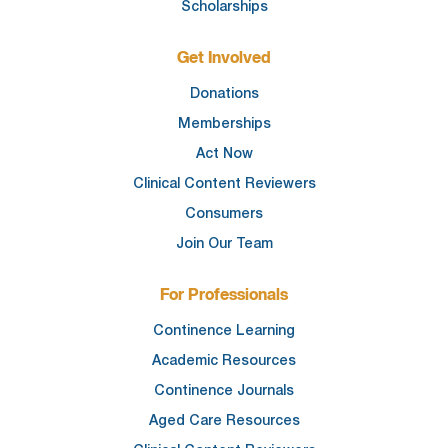
Scholarships
Get Involved
Donations
Memberships
Act Now
Clinical Content Reviewers
Consumers
Join Our Team
For Professionals
Continence Learning
Academic Resources
Continence Journals
Aged Care Resources