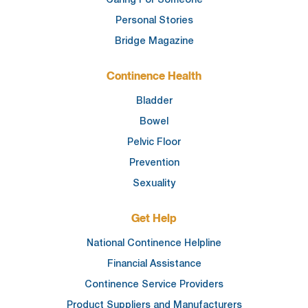
Personal Stories
Bridge Magazine
Continence Health
Bladder
Bowel
Pelvic Floor
Prevention
Sexuality
Get Help
National Continence Helpline
Financial Assistance
Continence Service Providers
Product Suppliers and Manufacturers