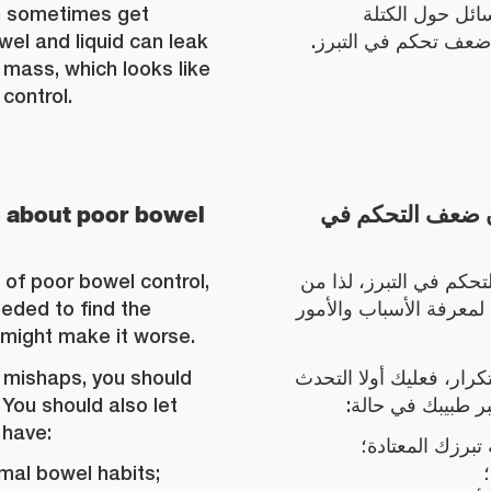
an sometimes get
سائل حول الكتلة
wel and liquid can leak
ه ضعف تحكم في التبرز
mass, which looks like
 control.
 about poor bowel
ن ضعف التحكم في
of poor bowel control,
حكم في التبرز، لذا من
eeded to find the
معرفة الأسباب والأمور
 might make it worse.
l mishaps, you should
كرار، فعليك أولا التحدث
. You should also let
خبر طبيبك في حالة
 have:
تبرزك المعتادة؛
mal bowel habits;