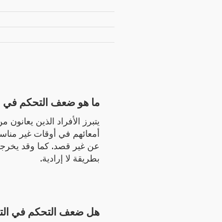
ما هو ضعف التحكم في ال
يتبرز الأفراد الذين يعانون
أمعائهم في أوقات غير مناسب
عن غير قصد. كما وقد يخرج
بطريقة لا إرادية.
هل ضعف التحكم في التب