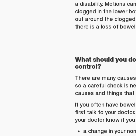
a disability. Motions c
clogged in the lower bo
out around the clogged 
there is a loss of bowel
What should you do
control?
There are many causes 
so a careful check is n
causes and things that
If you often have bowe
first talk to your doctor
your doctor know if you
a change in your nor