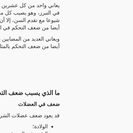
يعاني واحد من كل عشرين
في التبرز، وهو يصيب كل من 
شيوعا مع تقدم السن، إلا أن
أيضا من ضعف التحكم في ال.
ويعاني العديد من المصابين 
أيضا من ضعف التحكم بالمثان).
ما الذي يسبب ضعف التح
ضعف في العضلات
قد يعود ضعف عضلات الشر:
الولادة؛